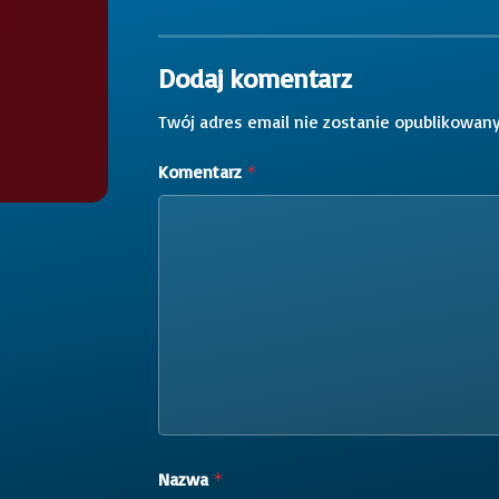
Dodaj komentarz
Twój adres email nie zostanie opublikowany
Komentarz
*
Nazwa
*