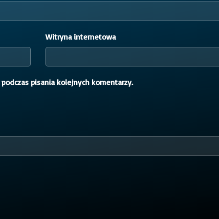
Witryna internetowa
 podczas pisania kolejnych komentarzy.