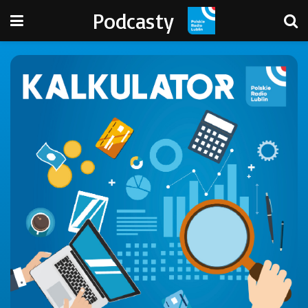
Podcasty