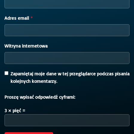
Adres email
*
Witryna internetowa
Zapamiętaj moje dane w tej przeglądarce podczas pisania
kolejnych komentarzy.
Proszę wpisać odpowiedź cyframi:
3 × pięć =