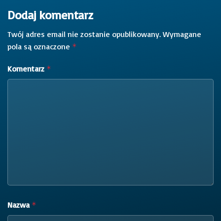
Dodaj komentarz
Twój adres email nie zostanie opublikowany.
Wymagane
pola są oznaczone
*
Komentarz
*
Nazwa
*