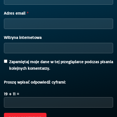
Adres email
*
Witryna internetowa
Zapamiętaj moje dane w tej przeglądarce podczas pisania
kolejnych komentarzy.
Proszę wpisać odpowiedź cyframi:
19 + 11 =