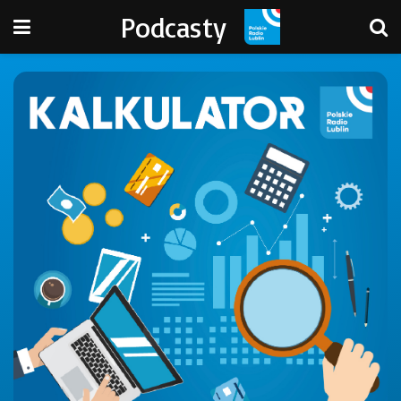
Podcasty