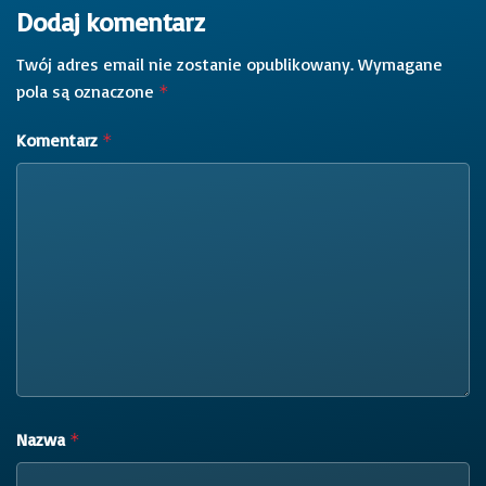
Dodaj komentarz
Twój adres email nie zostanie opublikowany.
Wymagane
pola są oznaczone
*
Komentarz
*
Nazwa
*