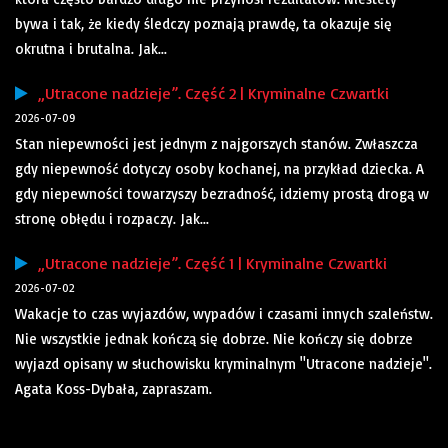
bywa i tak, że kiedy śledczy poznają prawdę, ta okazuje się
okrutna i brutalna. Jak...
„Utracone nadzieje”. Część 2 | Kryminalne Czwartki
2026-07-09
Stan niepewności jest jednym z najgorszych stanów. Zwłaszcza
gdy niepewność dotyczy osoby kochanej, na przykład dziecka. A
gdy niepewności towarzyszy bezradność, idziemy prostą drogą w
stronę obłędu i rozpaczy. Jak...
„Utracone nadzieje”. Część 1 | Kryminalne Czwartki
2026-07-02
Wakacje to czas wyjazdów, wypadów i czasami innych szaleństw.
Nie wszystkie jednak kończą się dobrze. Nie kończy się dobrze
wyjazd opisany w słuchowisku kryminalnym "Utracone nadzieje".
Agata Koss-Dybała, zapraszam.