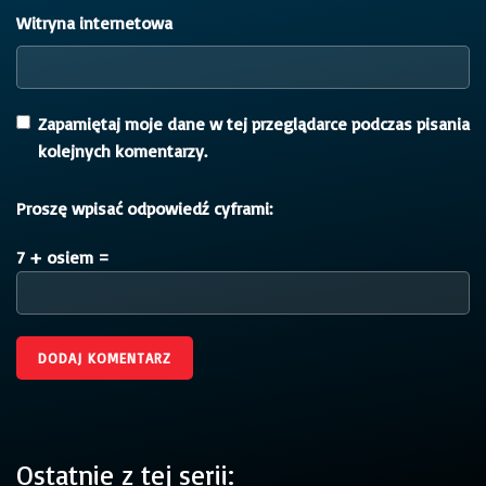
Witryna internetowa
Zapamiętaj moje dane w tej przeglądarce podczas pisania
kolejnych komentarzy.
Proszę wpisać odpowiedź cyframi:
7 + osiem =
Ostatnie z tej serii: