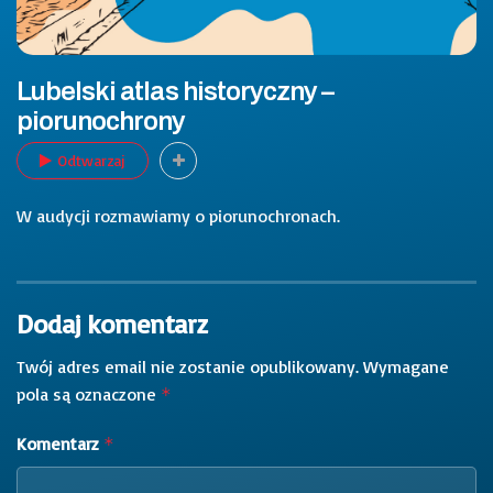
Lubelski atlas historyczny –
piorunochrony
Odtwarzaj
W audycji rozmawiamy o piorunochronach.
Dodaj komentarz
Twój adres email nie zostanie opublikowany.
Wymagane
pola są oznaczone
*
Komentarz
*