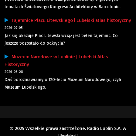
tematach Światowego Kongresu Architektury w Barcelonie.
Tajemnice Placu Litewskiego | Lubelski atlas historyczny
2026-07-05
Jak się okazuje Plac Litewski wciąż jest pełen tajemnic. Co
jeszcze pozostało do odkrycia?
Muzeum Narodowe w Lublinie | Lubelski Atlas
Historyczny
2026-06-28
Dziś porozmawiamy o 120-leciu Muzeum Narodowego, czyli
Muzeum Lubelskiego.
© 2025 Wszelkie prawa zastrzeżone. Radio Lublin S.A. w
likwidacji