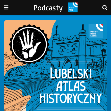
Podcasty