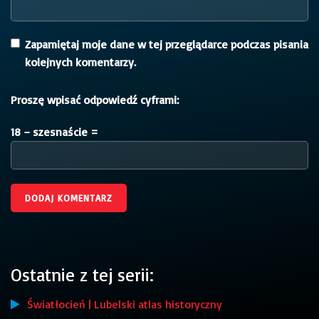
Zapamiętaj moje dane w tej przeglądarce podczas pisania
kolejnych komentarzy.
Proszę wpisać odpowiedź cyframi:
18 − szesnaście =
Ostatnie z tej serii:
Światłocień | Lubelski atlas historyczny