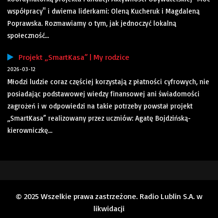
współpracy" i dwiema liderkami: Oleną Kucheruk i Magdaleną
Poprawska. Rozmawiamy o tym, jak jednoczyć lokalną
społeczność...
Projekt „SmartKasa” | My rodzice
2026-03-12
Młodzi ludzie coraz częściej korzystają z płatności cyfrowych, nie
posiadając podstawowej wiedzy finansowej ani świadomości
zagrożeń i w odpowiedzi na takie potrzeby powstał projekt
„SmartKasa” realizowany przez uczniów: Agatę Bojdzińską-
kierowniczkę...
© 2025 Wszelkie prawa zastrzeżone. Radio Lublin S.A. w
likwidacji