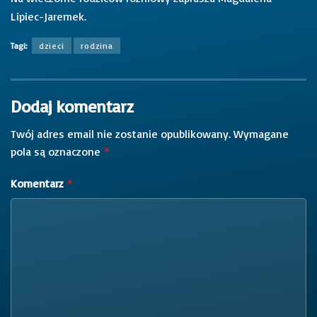
Lipiec-Jaremek.
Tagi:
dzieci
rodzina
Dodaj komentarz
Twój adres email nie zostanie opublikowany.
Wymagane
pola są oznaczone
*
Komentarz
*