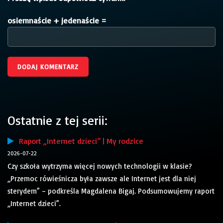
osiemnaście + jedenaście =
Ostatnie z tej serii:
Raport „Internet dzieci” | My rodzice
2026-07-22
Czy szkoła wytrzyma więcej nowych technologii w klasie?
„Przemoc rówieśnicza była zawsze ale Internet jest dla niej
sterydem” – podkreśla Magdalena Bigaj. Podsumowujemy raport
„Internet dzieci”.