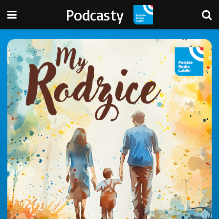
Podcasty