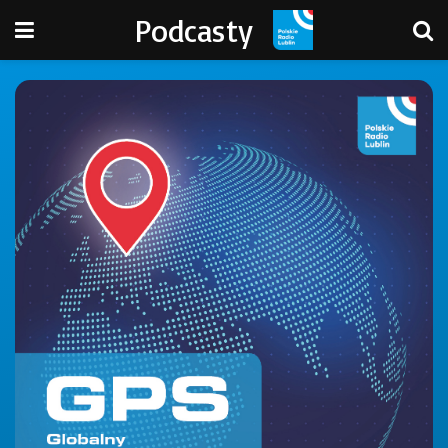
Podcasty