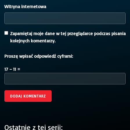
Witryna internetowa
Zapamiętaj moje dane w tej przeglądarce podczas pisania
kolejnych komentarzy.
Proszę wpisać odpowiedź cyframi:
17 − 11 =
Ostatnie z tej serii: