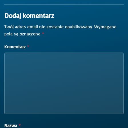
Dodaj komentarz
Twój adres email nie zostanie opublikowany.
Wymagane
pola są oznaczone
*
Komentarz
*
Nazwa
*