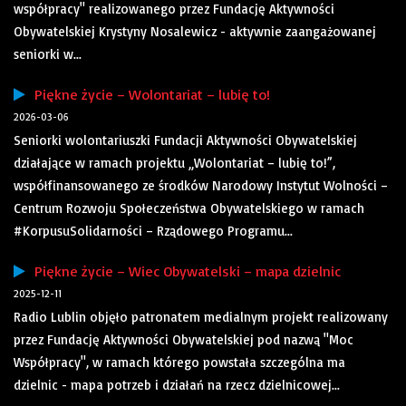
współpracy" realizowanego przez Fundację Aktywności
Obywatelskiej Krystyny Nosalewicz - aktywnie zaangażowanej
seniorki w...
Piękne życie – Wolontariat – lubię to!
2026-03-06
Seniorki wolontariuszki Fundacji Aktywności Obywatelskiej
działające w ramach projektu „Wolontariat – lubię to!”,
współfinansowanego ze środków Narodowy Instytut Wolności –
Centrum Rozwoju Społeczeństwa Obywatelskiego w ramach
#KorpusuSolidarności – Rządowego Programu...
Piękne życie – Wiec Obywatelski – mapa dzielnic
2025-12-11
Radio Lublin objęło patronatem medialnym projekt realizowany
przez Fundację Aktywności Obywatelskiej pod nazwą "Moc
Współpracy", w ramach którego powstała szczególna ma
dzielnic - mapa potrzeb i działań na rzecz dzielnicowej...