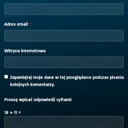
Adres email
*
Witryna internetowa
Zapamiętaj moje dane w tej przeglądarce podczas pisania
kolejnych komentarzy.
Proszę wpisać odpowiedź cyframi:
18 + 11 =