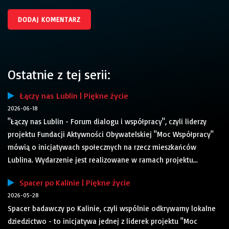
Ostatnie z tej serii:
Łączy nas Lublin | Piękne życie
2026-06-18
"Łączy nas Lublin - Forum dialogu i współpracy", czyli liderzy
projektu Fundacji Aktywności Obywatelskiej "Moc Współpracy"
mówią o inicjatywach społecznych na rzecz mieszkańców
Lublina. Wydarzenie jest realizowane w ramach projektu...
Spacer po Kalinie | Piękne życie
2026-05-28
Spacer badawczy po Kalinie, czyli wspólnie odkrywamy lokalne
dziedzictwo - to inicjatywa jednej z liderek projektu "Moc