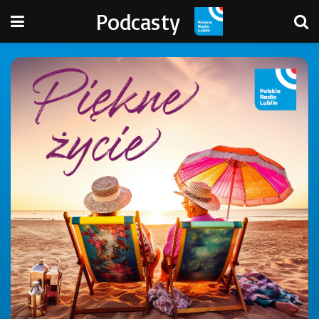
Podcasty