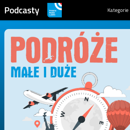
Podcasty
Kategorie