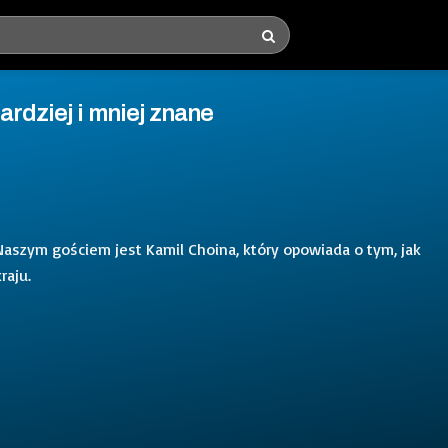
ardziej i mniej znane
Naszym gościem jest Kamil Choina, który opowiada o tym, jak
raju.