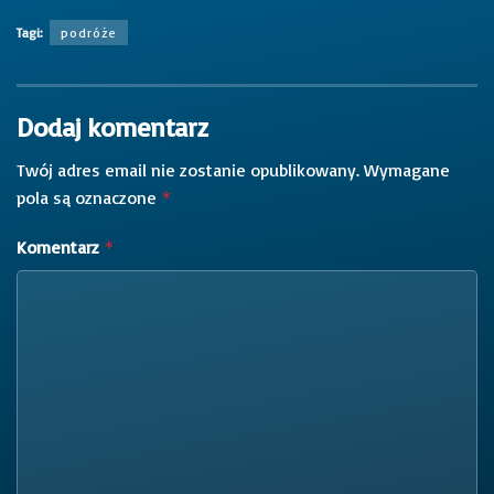
Tagi:
podróże
Dodaj komentarz
Twój adres email nie zostanie opublikowany.
Wymagane
pola są oznaczone
*
Komentarz
*