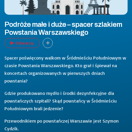
Podróże małe i duże – spacer szlakiem
Powstania Warszawskiego
Odtwarzaj
Spacer poświęcony walkom w Śródmieściu Południowym w
czasie Powstania Warszawskiego. Kto grał i śpiewał na
koncertach organizowanych w pierwszych dniach
powstania?
Gdzie produkowano mydło i środki dezynfekcyjne dla
powstańczych szpitali? Skąd powstańcy w Śródmieściu
Południowym brali jedzenie?
Przewodnikiem po powstańczej Warszawie jest Szymon
Cydzik.