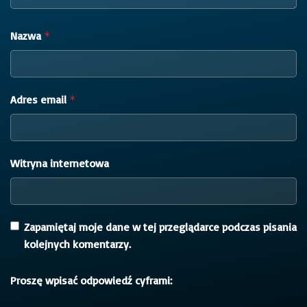
Nazwa
*
Adres email
*
Witryna internetowa
Zapamiętaj moje dane w tej przeglądarce podczas pisania
kolejnych komentarzy.
Proszę wpisać odpowiedź cyframi: