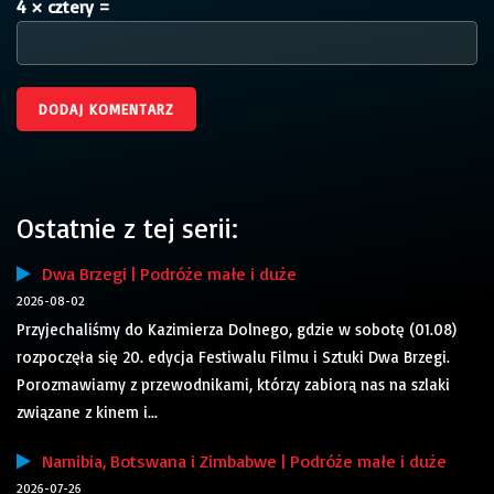
4 × cztery =
Ostatnie z tej serii:
Dwa Brzegi | Podróże małe i duże
2026-08-02
Przyjechaliśmy do Kazimierza Dolnego, gdzie w sobotę (01.08)
rozpoczęła się 20. edycja Festiwalu Filmu i Sztuki Dwa Brzegi.
Porozmawiamy z przewodnikami, którzy zabiorą nas na szlaki
związane z kinem i...
Namibia, Botswana i Zimbabwe | Podróże małe i duże
2026-07-26