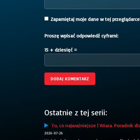
Zapamiętaj moje dane w tej przeglądarce
Proszę wpisać odpowiedź cyframi:
15 + dziesięć =
Ostatnie z tej serii:
To, co najważniejsze | Wiara. Poradnik dl
2026-07-26