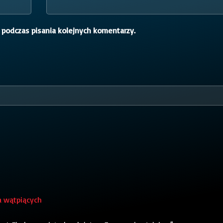
 podczas pisania kolejnych komentarzy.
a wątpiących