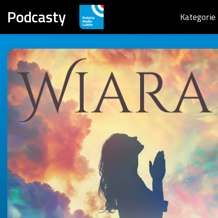
Podcasty
Kategorie