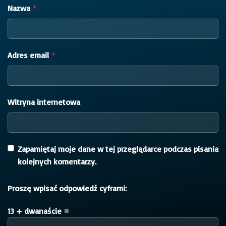
Nazwa
*
Adres email
*
Witryna internetowa
Zapamiętaj moje dane w tej przeglądarce podczas pisania
kolejnych komentarzy.
Proszę wpisać odpowiedź cyframi:
13 + dwanaście =