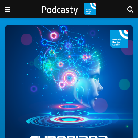
Podcasty