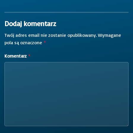
Dodaj komentarz
Twój adres email nie zostanie opublikowany.
Wymagane
pola są oznaczone
*
Komentarz
*