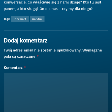
konwersacje. Co właściwie się z nami dzieje? Kto tu jest
panem, a kto sługą? On dla nas – czy my dla niego?
Tagi:
Internet
media
Dodaj komentarz
Twój adres email nie zostanie opublikowany.
Wymagane
pola są oznaczone
*
Komentarz
*