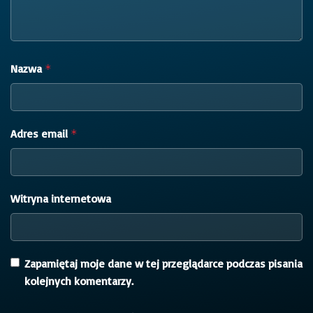
Nazwa
*
Adres email
*
Witryna internetowa
Zapamiętaj moje dane w tej przeglądarce podczas pisania
kolejnych komentarzy.