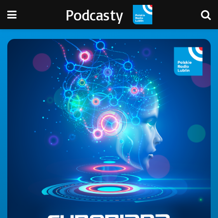
Podcasty