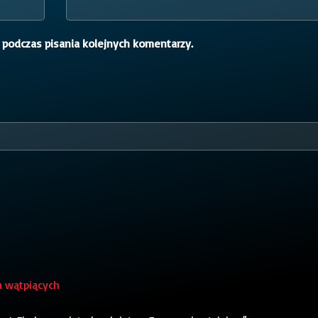
 podczas pisania kolejnych komentarzy.
a wątpiących