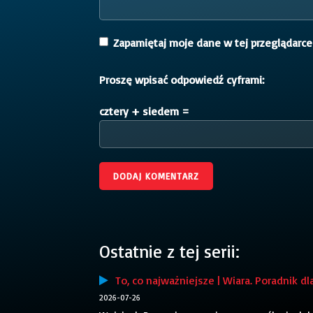
Zapamiętaj moje dane w tej przeglądarce
Proszę wpisać odpowiedź cyframi:
cztery + siedem =
Ostatnie z tej serii:
To, co najważniejsze | Wiara. Poradnik dl
2026-07-26