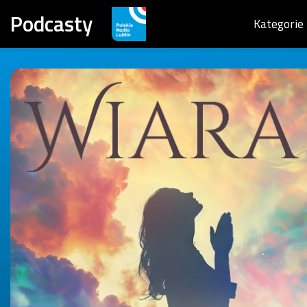
Podcasty
Kategorie