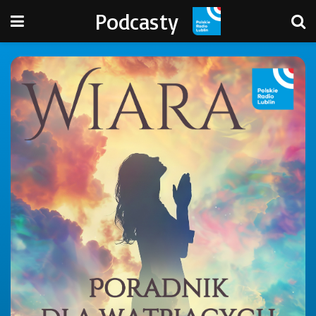
Podcasty