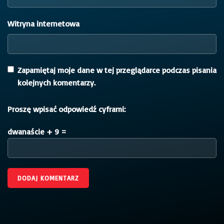
Witryna internetowa
Zapamiętaj moje dane w tej przeglądarce podczas pisania
kolejnych komentarzy.
Proszę wpisać odpowiedź cyframi:
dwanaście + 9 =