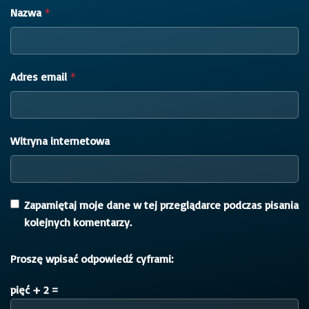
Nazwa
*
Adres email
*
Witryna internetowa
Zapamiętaj moje dane w tej przeglądarce podczas pisania
kolejnych komentarzy.
Proszę wpisać odpowiedź cyframi:
pięć + 2 =