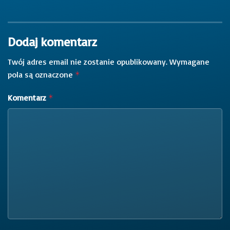
Dodaj komentarz
Twój adres email nie zostanie opublikowany.
Wymagane
pola są oznaczone
*
Komentarz
*