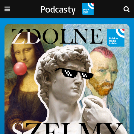
Podcasty