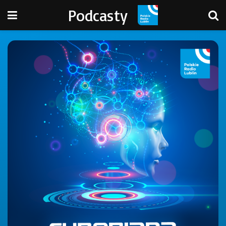
Podcasty