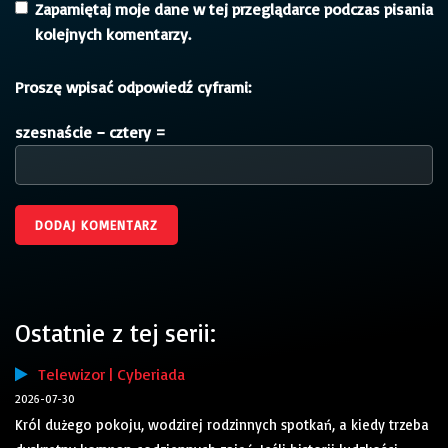
Zapamiętaj moje dane w tej przeglądarce podczas pisania
kolejnych komentarzy.
Proszę wpisać odpowiedź cyframi:
szesnaście − cztery =
Ostatnie z tej serii:
Telewizor | Cyberiada
2026-07-30
Król dużego pokoju, wodzirej rodzinnych spotkań, a kiedy trzeba