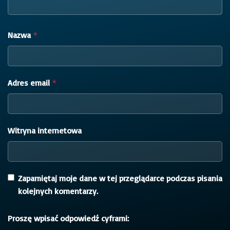
Nazwa
*
Adres email
*
Witryna internetowa
Zapamiętaj moje dane w tej przeglądarce podczas pisania
kolejnych komentarzy.
Proszę wpisać odpowiedź cyframi: