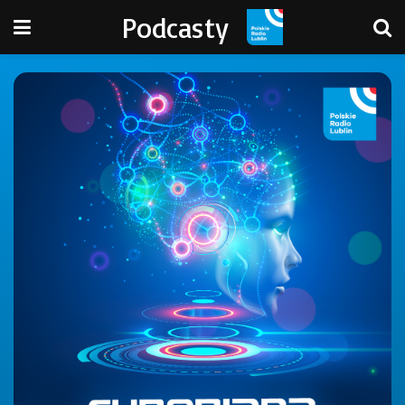
Podcasty