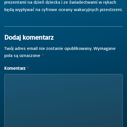
prezentami na dzień dziecka i ze świadectwami w rękach
będą wypływać na cyfrowe oceany wakacyjnych przestrzeni.
Dodaj komentarz
Twój adres email nie zostanie opublikowany.
Wymagane
pola są oznaczone
*
Komentarz
*