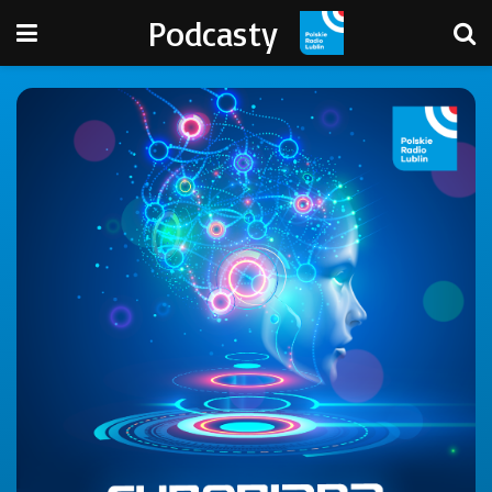
Podcasty