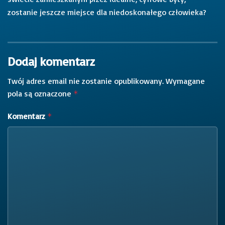
zostanie jeszcze miejsce dla niedoskonałego człowieka?
Dodaj komentarz
Twój adres email nie zostanie opublikowany.
Wymagane
pola są oznaczone
*
Komentarz
*