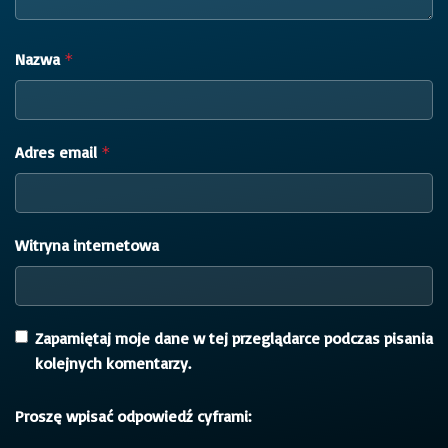
Nazwa
*
Adres email
*
Witryna internetowa
Zapamiętaj moje dane w tej przeglądarce podczas pisania
kolejnych komentarzy.
Proszę wpisać odpowiedź cyframi: