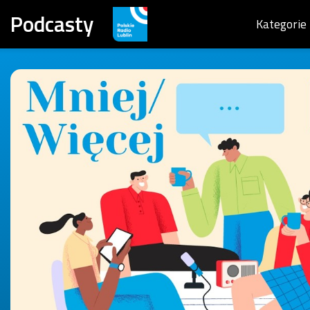
Podcasty
Kategorie