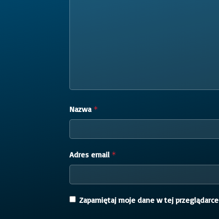
Nazwa
*
Adres email
*
Zapamiętaj moje dane w tej przeglądarce