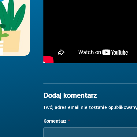
Dodaj komentarz
Twój adres email nie zostanie opublikowany
Komentarz
*