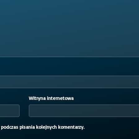
Witryna internetowa
 podczas pisania kolejnych komentarzy.