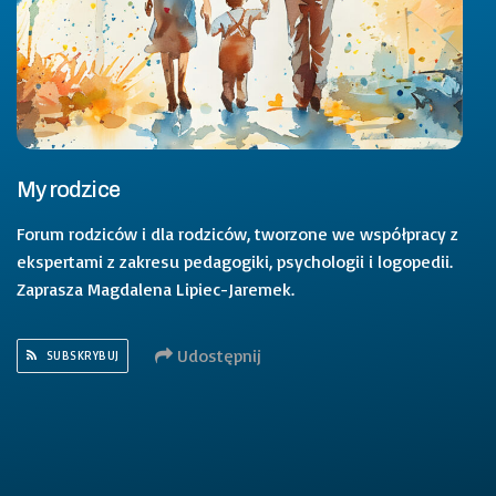
My rodzice
Forum rodziców i dla rodziców, tworzone we współpracy z
ekspertami z zakresu pedagogiki, psychologii i logopedii.
Zaprasza Magdalena Lipiec-Jaremek.
Udostępnij
SUBSKRYBUJ