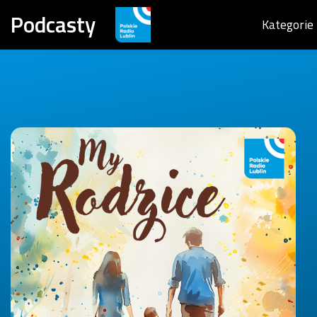
Podcasty
Kategorie